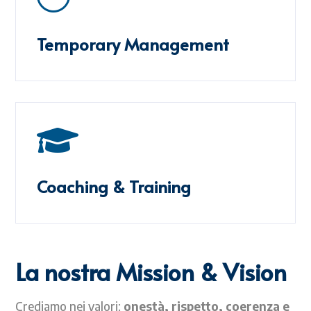
Temporary Management

Coaching & Training
La nostra Mission & Vision
Crediamo nei valori:
onestà, rispetto, coerenza e