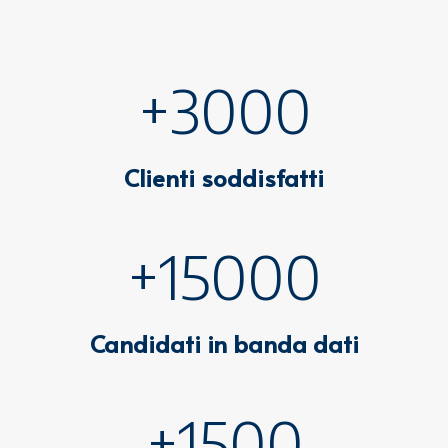
+3000
Clienti soddisfatti
+15000
Candidati in banda dati
+1500