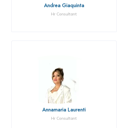
Andrea Giaquinta
Hr Consultant
Annamaria Laurenti
Hr Consultant