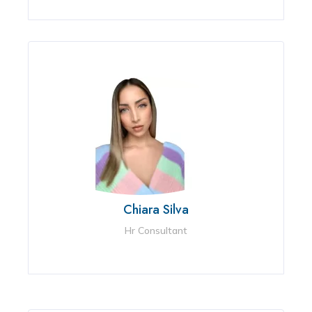
Chiara Silva
Hr Consultant