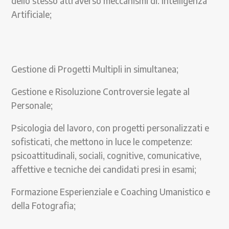
dello stesso attraverso meccanismi di: Intelligenza
Artificiale;
Gestione di Progetti Multipli in simultanea;
Gestione e Risoluzione Controversie legate al
Personale;
Psicologia del lavoro, con progetti personalizzati e
sofisticati, che mettono in luce le competenze:
psicoattitudinali, sociali, cognitive, comunicative,
affettive e tecniche dei candidati presi in esami;
Formazione Esperienziale e Coaching Umanistico e
della Fotografia;