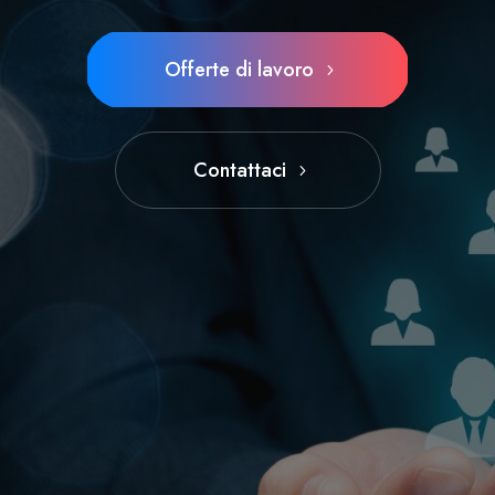
Offerte di lavoro
Contattaci