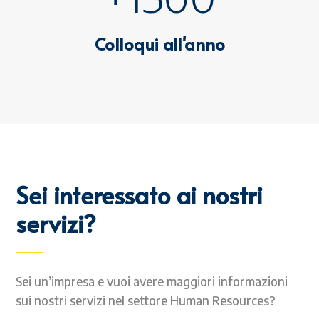
Colloqui all'anno
Sei interessato ai nostri
servizi?
Sei un’impresa e vuoi avere maggiori informazioni
sui nostri servizi nel settore Human Resources?