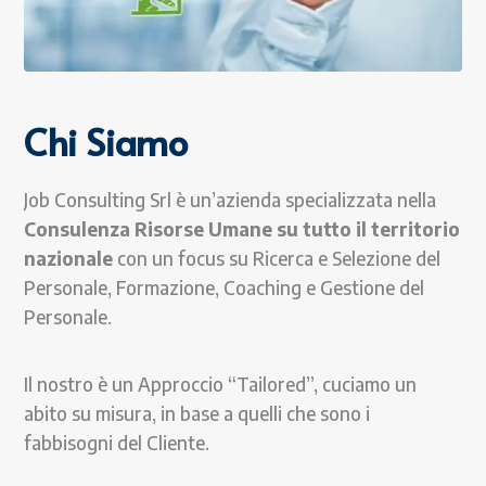
Chi Siamo
Job Consulting Srl è un’azienda specializzata nella
Consulenza Risorse Umane su tutto il territorio
nazionale
con un focus su Ricerca e Selezione del
Personale, Formazione, Coaching e Gestione del
Personale.
Il nostro è un Approccio “Tailored”, cuciamo un
abito su misura, in base a quelli che sono i
fabbisogni del Cliente.