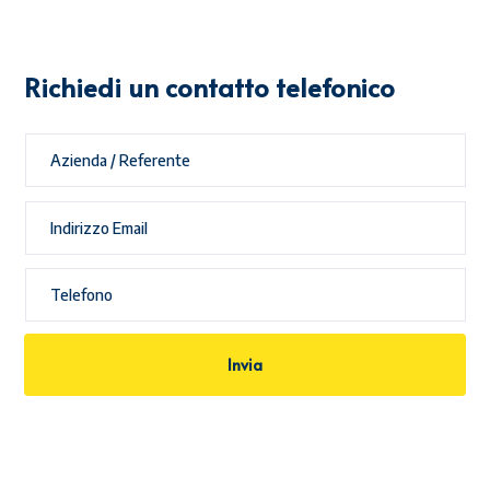
Richiedi un contatto telefonico
Invia