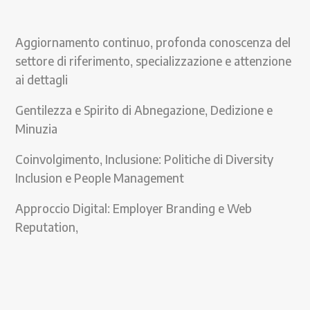
Aggiornamento continuo, profonda conoscenza del
settore di riferimento, specializzazione e attenzione
ai dettagli
Gentilezza e Spirito di Abnegazione, Dedizione e
Minuzia
Coinvolgimento, Inclusione: Politiche di Diversity
Inclusion e People Management
Approccio Digital: Employer Branding e Web
Reputation,