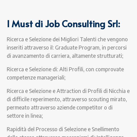
I Must di Job Consulting Srl:
Ricerca e Selezione dei Migliori Talenti che vengono
inseriti attraverso il: Graduate Program, in percorsi
di avanzamento di carriera, altamente strutturati;
Ricerca e Selezione di: Alti Profili, con comprovate
competenze manageriali;
Ricerca e Selezione e Attraction di Profili di Nicchia e
di difficile reperimento, attraverso scouting mirato,
permeato attraverso aziende competitor o di
settore in linea;
Rapidità del Processo di Selezione e Snellimento