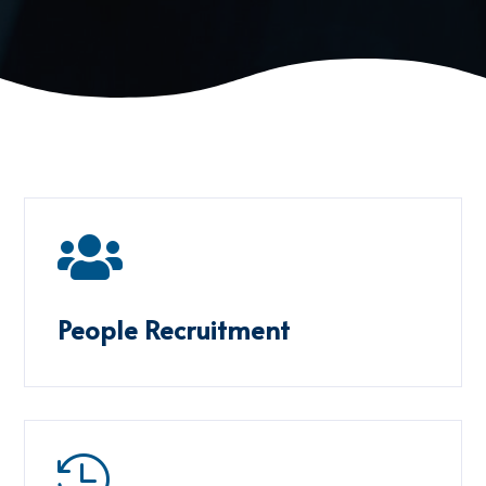

People Recruitment
