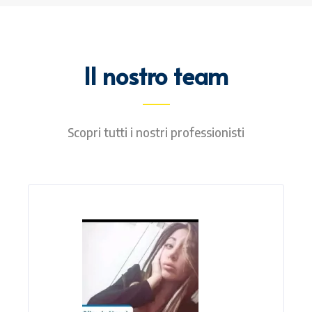
Il nostro team
Scopri tutti i nostri professionisti