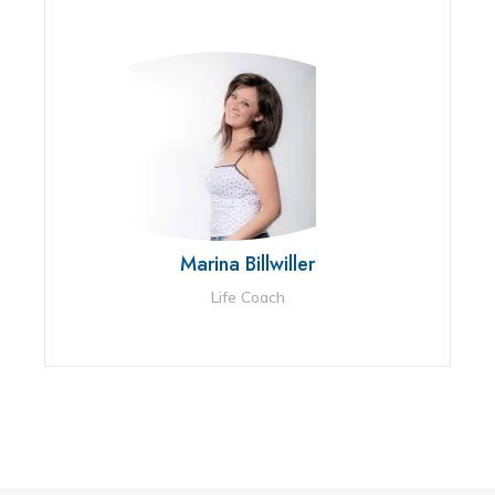
Marina Billwiller
Life Coach