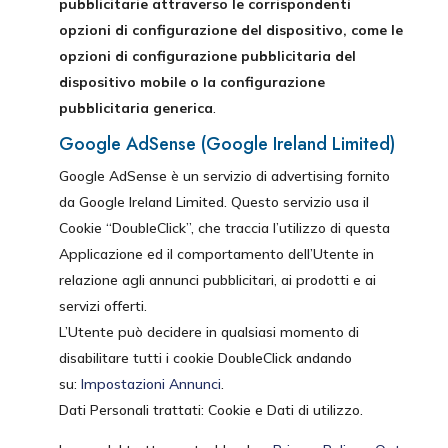
pubblicitarie attraverso le corrispondenti
opzioni di configurazione del dispositivo, come le
opzioni di configurazione pubblicitaria del
dispositivo mobile o la configurazione
pubblicitaria generica
.
Google AdSense (Google Ireland Limited)
Google AdSense è un servizio di advertising fornito
da Google Ireland Limited. Questo servizio usa il
Cookie “DoubleClick”, che traccia l’utilizzo di questa
Applicazione ed il comportamento dell’Utente in
relazione agli annunci pubblicitari, ai prodotti e ai
servizi offerti.
L’Utente può decidere in qualsiasi momento di
disabilitare tutti i cookie DoubleClick andando
su:
Impostazioni Annunci
.
Dati Personali trattati: Cookie e Dati di utilizzo.