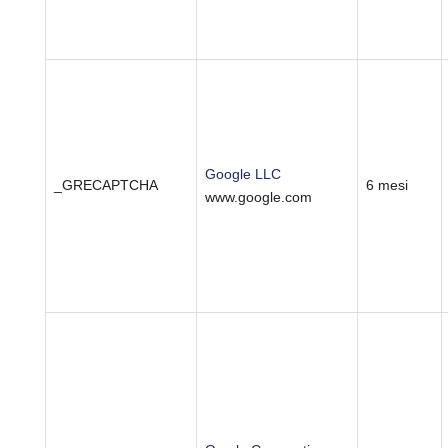
Google LLC
_GRECAPTCHA
6 mesi
www.google.com