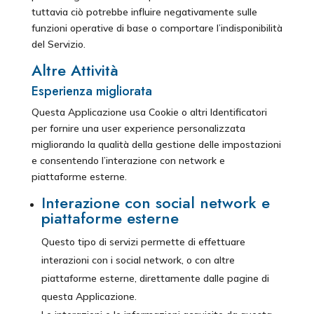
tuttavia ciò potrebbe influire negativamente sulle
funzioni operative di base o comportare l’indisponibilità
del Servizio.
Altre Attività
Esperienza migliorata
Questa Applicazione usa Cookie o altri Identificatori
per fornire una user experience personalizzata
migliorando la qualità della gestione delle impostazioni
e consentendo l’interazione con network e
piattaforme esterne.
Interazione con social network e
piattaforme esterne
Questo tipo di servizi permette di effettuare
interazioni con i social network, o con altre
piattaforme esterne, direttamente dalle pagine di
questa Applicazione.