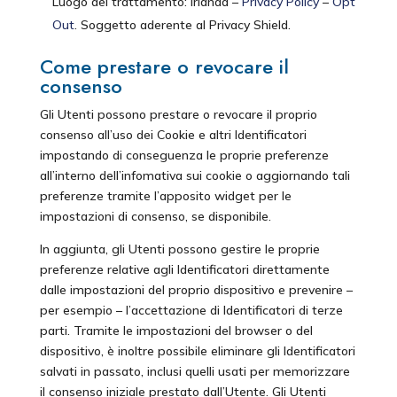
Luogo del trattamento: Irlanda –
Privacy Policy
–
Opt
Out
. Soggetto aderente al Privacy Shield.
Come prestare o revocare il
consenso
Gli Utenti possono prestare o revocare il proprio
consenso all’uso dei Cookie e altri Identificatori
impostando di conseguenza le proprie preferenze
all’interno dell’infomativa sui cookie o aggiornando tali
preferenze tramite l’apposito widget per le
impostazioni di consenso, se disponibile.
In aggiunta, gli Utenti possono gestire le proprie
preferenze relative agli Identificatori direttamente
dalle impostazioni del proprio dispositivo e prevenire –
per esempio – l’accettazione di Identificatori di terze
parti. Tramite le impostazioni del browser o del
dispositivo, è inoltre possibile eliminare gli Identificatori
salvati in passato, inclusi quelli usati per memorizzare
il consenso iniziale prestato dall’Utente. Gli Utenti