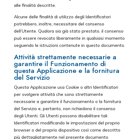
alle finalità descritte.
Alcune delle finalità di utilizzo degli Identificatori
potrebbero, inoltre, necessitare del consenso
dell’Utente. Qualora sia già stato prestato, il consenso
può essere revocato liberamente in qualsiasi momento
seguendo le istruzioni contenute in questo documento.
Attività strettamente necessarie a
garantire il Funzionamento di
questa Applicazione e la fornitura
del Servizio
Questa Applicazione usa Cookie o altri Identificatori
per svolgere attività che sono strettamente
necessarie a garantire il funzionamento o la fornitura
del Servizio e, pertanto, non richiedono il consenso
degli Utenti. Gli Utenti possono disabilitare tali
Identificatori modificando le impostazioni del proprio
browser o del proprio dispositivo così come descritto
più dettagliatamente nel presente documento