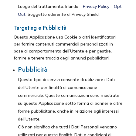
Luogo del trattamento: Irlanda –
Privacy Policy
–
Opt
Out
. Soggetto aderente al Privacy Shield.
Targeting e Pubblicità
Questa Applicazione usa Cookie o altri Identificatori
per fornire contenuti commerciali personalizzati in
base al comportamento dell’Utente e per gestire,
fornire e tenere traccia degli annunci pubblicitari.
Pubblicità
Questo tipo di servizi consente di utilizzare i Dati
dell’Utente per finalità di comunicazione
commerciale. Queste comunicazioni sono mostrate
su questa Applicazione sotto forma di banner e altre
forme pubblicitarie, anche in relazione agli interessi
dell’Utente.
Ciò non significa che tutti i Dati Personali vengano
utilizzati per questa finalità. Dati e condizioni di