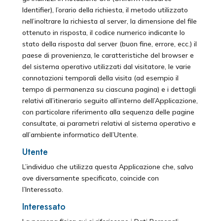
Identifier), l’orario della richiesta, il metodo utilizzato
nell’inoltrare la richiesta al server, la dimensione del file
ottenuto in risposta, il codice numerico indicante lo
stato della risposta dal server (buon fine, errore, ecc.) il
paese di provenienza, le caratteristiche del browser e
del sistema operativo utilizzati dal visitatore, le varie
connotazioni temporali della visita (ad esempio il
tempo di permanenza su ciascuna pagina) e i dettagli
relativi all’itinerario seguito all’interno dell’Applicazione,
con particolare riferimento alla sequenza delle pagine
consultate, ai parametri relativi al sistema operativo e
all’ambiente informatico dell’Utente.
Utente
L’individuo che utilizza questa Applicazione che, salvo
ove diversamente specificato, coincide con
l’Interessato.
Interessato