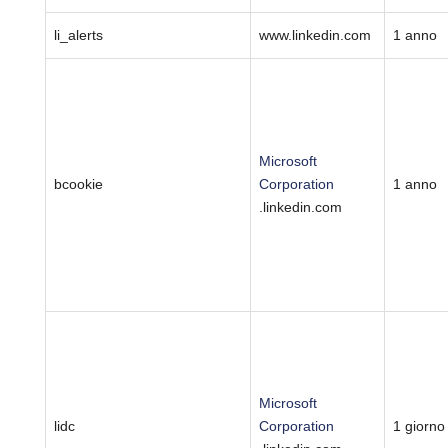
li_alerts
www.linkedin.com
1 anno
Microsoft
bcookie
Corporation
1 anno
.linkedin.com
Microsoft
lidc
Corporation
1 giorno