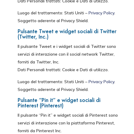
Dati Personali trattati: Cookie e Dati di utilizzo.
Luogo del trattamento: Stati Uniti –
Privacy Policy
.
Soggetto aderente al Privacy Shield.
Pulsante Tweet e widget sociali di Twitter
(Twitter, Inc.)
Il pulsante Tweet e i widget sociali di Twitter sono
servizi di interazione con il social network Twitter,
forniti da Twitter, Inc.
Dati Personali trattati: Cookie e Dati di utilizzo.
Luogo del trattamento: Stati Uniti –
Privacy Policy
.
Soggetto aderente al Privacy Shield.
Pulsante “Pin it” e widget sociali di
Pinterest (Pinterest)
Il pulsante “Pin it” e widget sociali di Pinterest sono
servizi di interazione con la piattaforma Pinterest,
forniti da Pinterest Inc.