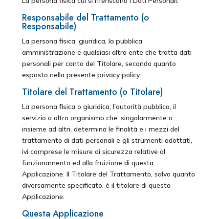
La persona fisica cui si riferiscono i Dati Personali.
Responsabile del Trattamento (o
Responsabile)
La persona fisica, giuridica, la pubblica
amministrazione e qualsiasi altro ente che tratta dati
personali per conto del Titolare, secondo quanto
esposto nella presente privacy policy.
Titolare del Trattamento (o Titolare)
La persona fisica o giuridica, l’autorità pubblica, il
servizio o altro organismo che, singolarmente o
insieme ad altri, determina le finalità e i mezzi del
trattamento di dati personali e gli strumenti adottati,
ivi comprese le misure di sicurezza relative al
funzionamento ed alla fruizione di questa
Applicazione. Il Titolare del Trattamento, salvo quanto
diversamente specificato, è il titolare di questa
Applicazione.
Questa Applicazione