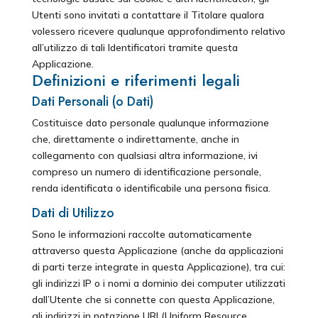
Utenti sono invitati a contattare il Titolare qualora
volessero ricevere qualunque approfondimento relativo
all’utilizzo di tali Identificatori tramite questa
Applicazione.
Definizioni e riferimenti legali
Dati Personali (o Dati)
Costituisce dato personale qualunque informazione
che, direttamente o indirettamente, anche in
collegamento con qualsiasi altra informazione, ivi
compreso un numero di identificazione personale,
renda identificata o identificabile una persona fisica.
Dati di Utilizzo
Sono le informazioni raccolte automaticamente
attraverso questa Applicazione (anche da applicazioni
di parti terze integrate in questa Applicazione), tra cui:
gli indirizzi IP o i nomi a dominio dei computer utilizzati
dall’Utente che si connette con questa Applicazione,
gli indirizzi in notazione URI (Uniform Resource