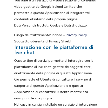
YouTube è un servizio di visualizzazione di contenuti
video gestito da Google Ireland Limited che
permette a questa Applicazione di integrare tali
contenuti all’interno delle proprie pagine.
Dati Personali trattati: Cookie e Dati di utilizzo.
Luogo del trattamento: Irlanda –
Privacy Policy
.
Soggetto aderente al Privacy Shield.
Interazione con le piattaforme di
live chat
Questo tipo di servizi permette di interagire con le
piattaforme di live chat, gestite da soggetti terzi,
direttamente dalle pagine di questa Applicazione.
Ciò permette all’Utente di contattare il servizio di
supporto di questa Applicazione o a questa
Applicazione di contattare l’Utente mentre sta
navigando le sue pagine.
Nel caso in cui sia installato un servizio di interazione