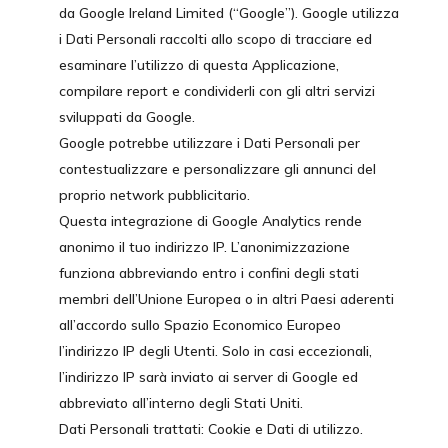
da Google Ireland Limited (“Google”). Google utilizza
i Dati Personali raccolti allo scopo di tracciare ed
esaminare l’utilizzo di questa Applicazione,
compilare report e condividerli con gli altri servizi
sviluppati da Google.
Google potrebbe utilizzare i Dati Personali per
contestualizzare e personalizzare gli annunci del
proprio network pubblicitario.
Questa integrazione di Google Analytics rende
anonimo il tuo indirizzo IP. L’anonimizzazione
funziona abbreviando entro i confini degli stati
membri dell’Unione Europea o in altri Paesi aderenti
all’accordo sullo Spazio Economico Europeo
l’indirizzo IP degli Utenti. Solo in casi eccezionali,
l’indirizzo IP sarà inviato ai server di Google ed
abbreviato all’interno degli Stati Uniti.
Dati Personali trattati: Cookie e Dati di utilizzo.