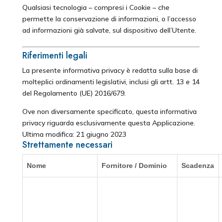
Qualsiasi tecnologia – compresi i Cookie – che
permette la conservazione di informazioni, o l’accesso
ad informazioni già salvate, sul dispositivo dell’Utente.
Riferimenti legali
La presente informativa privacy è redatta sulla base di
molteplici ordinamenti legislativi, inclusi gli artt. 13 e 14
del Regolamento (UE) 2016/679.
Ove non diversamente specificato, questa informativa
privacy riguarda esclusivamente questa Applicazione.
Ultima modifica: 21 giugno 2023
Strettamente necessari
Nome
Fornitore / Dominio
Scadenza