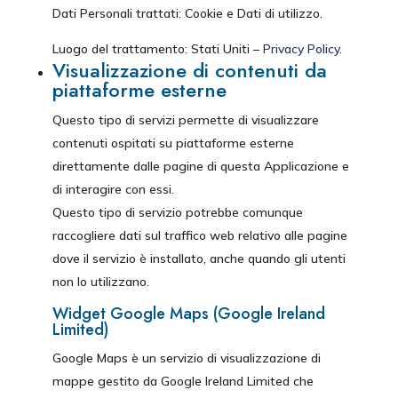
Dati Personali trattati: Cookie e Dati di utilizzo.
Luogo del trattamento: Stati Uniti –
Privacy Policy
.
Visualizzazione di contenuti da
piattaforme esterne
Questo tipo di servizi permette di visualizzare
contenuti ospitati su piattaforme esterne
direttamente dalle pagine di questa Applicazione e
di interagire con essi.
Questo tipo di servizio potrebbe comunque
raccogliere dati sul traffico web relativo alle pagine
dove il servizio è installato, anche quando gli utenti
non lo utilizzano.
Widget Google Maps (Google Ireland
Limited)
Google Maps è un servizio di visualizzazione di
mappe gestito da Google Ireland Limited che