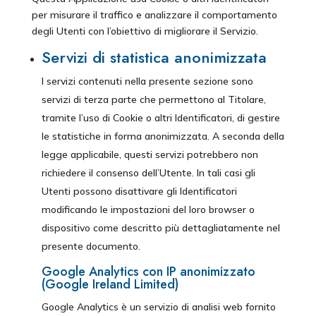
per misurare il traffico e analizzare il comportamento
degli Utenti con l’obiettivo di migliorare il Servizio.
Servizi di statistica anonimizzata
I servizi contenuti nella presente sezione sono
servizi di terza parte che permettono al Titolare,
tramite l’uso di Cookie o altri Identificatori, di gestire
le statistiche in forma anonimizzata. A seconda della
legge applicabile, questi servizi potrebbero non
richiedere il consenso dell’Utente. In tali casi gli
Utenti possono disattivare gli Identificatori
modificando le impostazioni del loro browser o
dispositivo come descritto più dettagliatamente nel
presente documento.
Google Analytics con IP anonimizzato
(Google Ireland Limited)
Google Analytics è un servizio di analisi web fornito