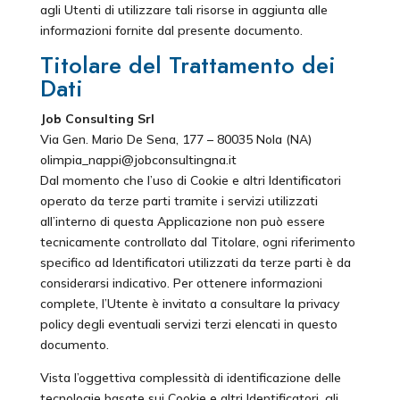
agli Utenti di utilizzare tali risorse in aggiunta alle
informazioni fornite dal presente documento.
Titolare del Trattamento dei
Dati
Job Consulting Srl
Via Gen. Mario De Sena, 177 – 80035 Nola (NA)
olimpia_nappi@jobconsultingna.it
Dal momento che l’uso di Cookie e altri Identificatori
operato da terze parti tramite i servizi utilizzati
all’interno di questa Applicazione non può essere
tecnicamente controllato dal Titolare, ogni riferimento
specifico ad Identificatori utilizzati da terze parti è da
considerarsi indicativo. Per ottenere informazioni
complete, l’Utente è invitato a consultare la privacy
policy degli eventuali servizi terzi elencati in questo
documento.
Vista l’oggettiva complessità di identificazione delle
tecnologie basate sui Cookie e altri Identificatori, gli