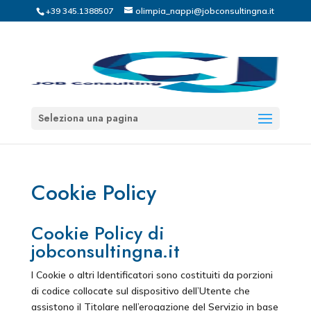
+39 345.1388507
olimpia_nappi@jobconsultingna.it
Seleziona una pagina
Cookie Policy
Cookie Policy di
jobconsultingna.it
I Cookie o altri Identificatori sono costituiti da porzioni
di codice collocate sul dispositivo dell’Utente che
assistono il Titolare nell’erogazione del Servizio in base