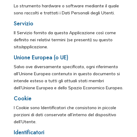
Lo strumento hardware o software mediante il quale
sono raccolti e trattati i Dati Personali degli Utenti.
Servizio
Il Servizio fornito da questa Applicazione così come
definito nei relativi termini (se presenti) su questo
sito/applicazione.
Unione Europea (o UE)
Salvo ove diversamente specificato, ogni riferimento
all’Unione Europea contenuto in questo documento si
intende esteso a tutti gli attuali stati membri
dell’Unione Europea e dello Spazio Economico Europeo.
Cookie
I Cookie sono Identificatori che consistono in piccole
porzioni di dati conservate all’interno del dispositivo
dell’Utente.
Identificatori