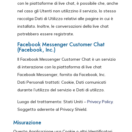
con le piattaforme di live chat, è possibile che, anche
nel caso gli Utenti non utilizzino il servizio, lo stesso
raccolga Dati di Utilizzo relativi alle pagine in cui è
installato. Inoltre, le conversazioni della live chat
potrebbero essere registrate.
Facebook Messenger Customer Chat
(Facebook, Inc.)
Il Facebook Messenger Customer Chat è un servizio
di interazione con la piattaforma di live chat
Facebook Messenger, fornito da Facebook, Inc.
Dati Personali trattati: Cookie, Dati comunicati
durante l’utilizzo del servizio e Dati di utilizzo.
Luogo del trattamento: Stati Uniti –
Privacy Policy
.
Soggetto aderente al Privacy Shield.
Misurazione
Questa Applicazione usa Cookie o altri Identificatori