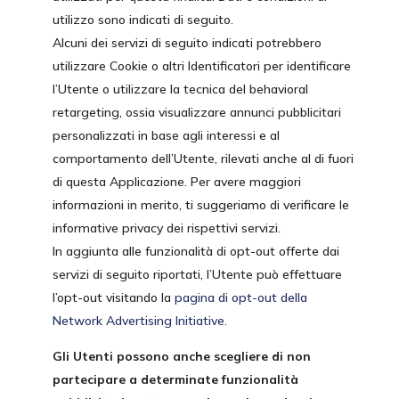
utilizzo sono indicati di seguito.
Alcuni dei servizi di seguito indicati potrebbero
utilizzare Cookie o altri Identificatori per identificare
l’Utente o utilizzare la tecnica del behavioral
retargeting, ossia visualizzare annunci pubblicitari
personalizzati in base agli interessi e al
comportamento dell’Utente, rilevati anche al di fuori
di questa Applicazione. Per avere maggiori
informazioni in merito, ti suggeriamo di verificare le
informative privacy dei rispettivi servizi.
In aggiunta alle funzionalità di opt-out offerte dai
servizi di seguito riportati, l’Utente può effettuare
l’opt-out visitando la
pagina di opt-out della
Network Advertising Initiative
.
Gli Utenti possono anche scegliere di non
partecipare a determinate funzionalità