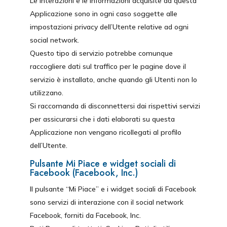
Le interazioni e le informazioni acquisite da questa
Applicazione sono in ogni caso soggette alle
impostazioni privacy dell’Utente relative ad ogni
social network.
Questo tipo di servizio potrebbe comunque
raccogliere dati sul traffico per le pagine dove il
servizio è installato, anche quando gli Utenti non lo
utilizzano.
Si raccomanda di disconnettersi dai rispettivi servizi
per assicurarsi che i dati elaborati su questa
Applicazione non vengano ricollegati al profilo
dell’Utente.
Pulsante Mi Piace e widget sociali di
Facebook (Facebook, Inc.)
Il pulsante “Mi Piace” e i widget sociali di Facebook
sono servizi di interazione con il social network
Facebook, forniti da Facebook, Inc.